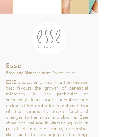
Esse
Probiotic Skincare from South Africa
ESSE creates an environment on the skin
that favours the growth of beneficial
microbes. It uses prebiotics to
selectively feed good microbes and
includes LIVE probiotic microbes in two
of the serums to make functional
changes to the skin’s microbiome. Esse
does not believe in damaging skin in
pursuit of short-term results, it optimises
skin health to slow aging in the long-