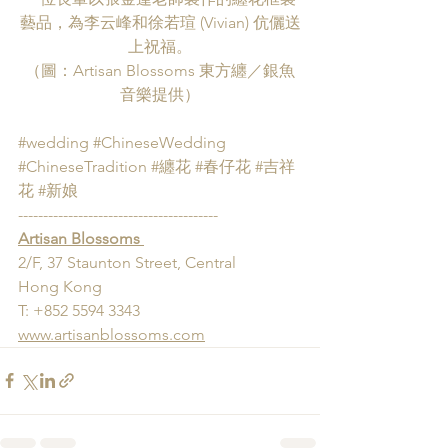
藝品，為李云峰和徐若瑄 (Vivian) 伉儷送
上祝福。
（圖：Artisan Blossoms 東方纏／銀魚
音樂提供）
#wedding
#ChineseWedding
#ChineseTradition
#纏花
#春仔花
#吉祥
花
#新娘
---------------------------------------- 
Artisan Blossoms 
2/F, 37 Staunton Street, Central 
Hong Kong 
T: +852 5594 3343 
www.artisanblossoms.com