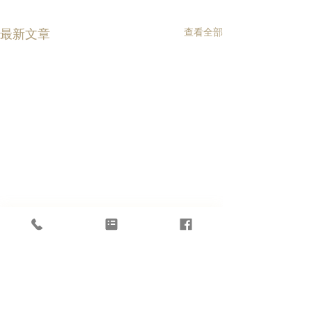
查看全部
最新文章